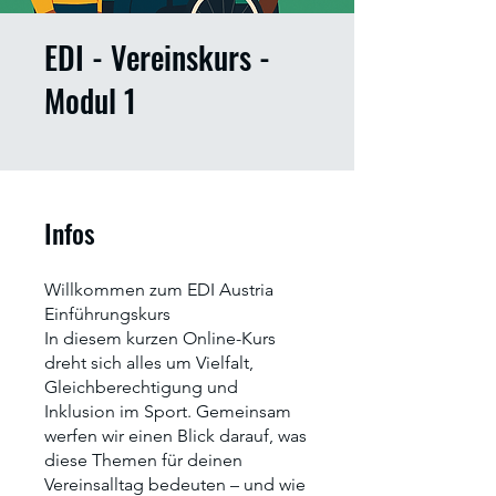
EDI - Vereinskurs -
Modul 1
Infos
Willkommen zum EDI Austria
Einführungskurs
In diesem kurzen Online-Kurs
dreht sich alles um Vielfalt,
Gleichberechtigung und
Inklusion im Sport. Gemeinsam
werfen wir einen Blick darauf, was
diese Themen für deinen
Vereinsalltag bedeuten – und wie