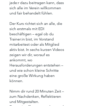
jede:r dazu beitragen kann, dass
sich alle im Verein willkommen
und fair behandelt fühlen.
Der Kurs richtet sich an alle, die
sich erstmals mit EDI
beschäftigen – egal ob du
Trainer:in bist, im Vorstand
mitarbeitest oder als Mitglied
aktiv bist. In sechs kurzen Videos
zeigen wir dir, worauf es
ankommt, wo
Herausforderungen entstehen –
und wie schon kleine Schritte
eine große Wirkung haben
können.
Nimm dir rund 20 Minuten Zeit –
zum Nachdenken, Reflektieren
und Mitgestalten.