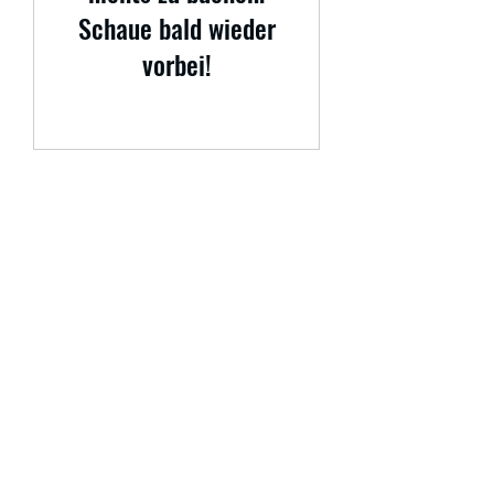
Schaue bald wieder
vorbei!