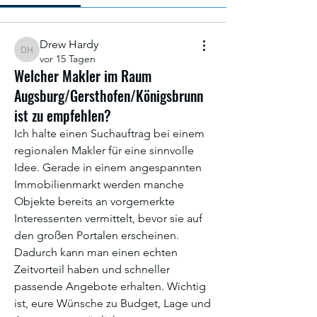
Drew Hardy
Drew Hardy
vor 15 Tagen
Welcher Makler im Raum
Augsburg/Gersthofen/Königsbrunn
ist zu empfehlen?
Ich halte einen Suchauftrag bei einem 
regionalen Makler für eine sinnvolle 
Idee. Gerade in einem angespannten 
Immobilienmarkt werden manche 
Objekte bereits an vorgemerkte 
Interessenten vermittelt, bevor sie auf 
den großen Portalen erscheinen. 
Dadurch kann man einen echten 
Zeitvorteil haben und schneller 
passende Angebote erhalten. Wichtig 
ist, eure Wünsche zu Budget, Lage und 