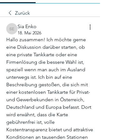
Zurück
Sia Enko
Sia Enko
18. Mai 2026
Hallo zusammen! Ich möchte gerne 
eine Diskussion darüber starten, ob 
eine private Tankkarte oder eine 
Firmenlösung die bessere Wahl ist, 
speziell wenn man auch im Ausland 
unterwegs ist. Ich bin auf eine 
Beschreibung gestoßen, die sich mit 
einer kostenlosen Tankkarte für Privat- 
und Gewerbekunden in Österreich, 
Deutschland und Europa befasst. Dort 
wird erwähnt, dass die Karte 
gebührenfrei ist, volle 
Kostentransparenz bietet und attraktive 
Konditionen an tausenden Stationen 