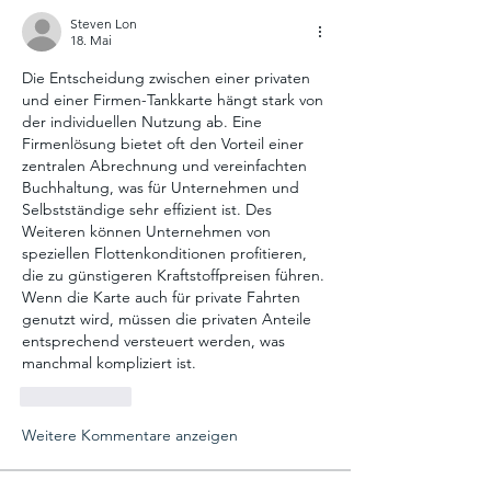
Steven Lon
18. Mai
Die Entscheidung zwischen einer privaten 
und einer Firmen-Tankkarte hängt stark von 
der individuellen Nutzung ab. Eine 
Firmenlösung bietet oft den Vorteil einer 
zentralen Abrechnung und vereinfachten 
Buchhaltung, was für Unternehmen und 
Selbstständige sehr effizient ist. Des 
Weiteren können Unternehmen von 
speziellen Flottenkonditionen profitieren, 
die zu günstigeren Kraftstoffpreisen führen. 
Wenn die Karte auch für private Fahrten 
genutzt wird, müssen die privaten Anteile 
entsprechend versteuert werden, was 
manchmal kompliziert ist.
Gefällt mir
Weitere Kommentare anzeigen